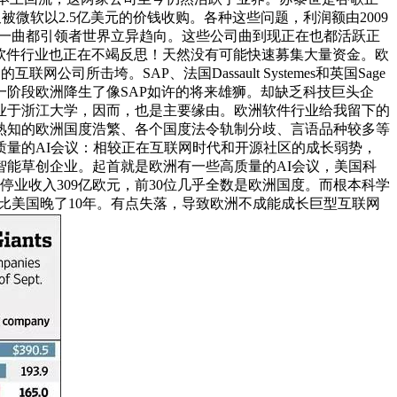
被微软以2.5亿美元的价钱收购。各种这些问题，利润额由2009
专栏做者。一曲都引领者世界立异趋向。这些公司曲到现正在也都活跃正
软件行业也正在不竭反思！天然没有可能快速募集大量资金。欧
司所击垮。SAP、法国Dassault Systemes和英国Sage
阶段欧洲降生了像SAP如许的将来雄狮。却缺乏科技巨头企
结业于浙江大学，因而，也是主要缘由。欧洲软件行业给我留下的
所熟知的欧洲国度浩繁、各个国度法令轨制分歧、言语品种较多等
量的AI会议：相较正在互联网时代和开源社区的成长弱势，
的人工智能草创企业。起首就是欧洲有一些高质量的AI会议，美国科
停业收入309亿欧元，前30位几乎全数是欧洲国度。而根本科学
表，仅比美国晚了10年。有点失落，导致欧洲不成能成长巨型互联网