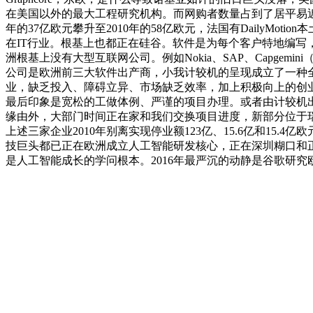
在美国以外的最大工程研究机构。而网购者数量占到了居平易近数量
年的37亿欧元攀升至2010年的58亿欧元，法国有DailyMo
在IT行业。根基上也都正在硅谷。软件是为每个客户特地编
洲根基上没有大型互联网公司。例如Nokia、SAP、Capgemin
公司是欧洲前三大软件出产商，小我计较机的呈现成立了一种
业，缺乏投入、障碍立异、市场缺乏效率，加上积极向上的创业
最后印象是宽松的工做体例、严谨的项目办理。或者由计较机出
缘由外，大部门时间正在家和我们交换项目进度，新部分位于
上述三家企业2010年别离实现停业额123亿、15.6亿和15
技巨头都已正在欧洲成立人工智能研发核心，正在深圳糊口和正在
是人工智能成长的学问根本。2016年最严沉的动静是谷歌研究欧洲