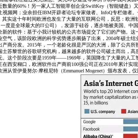
的60%！另一家人工智能草创企业SwiftKey（智能键盘）又
tion本土视频网；业余担任IBM开辟者论坛专家做者、InfoQ
写，其实这十年时间欧洲也发生了大量的互联网公司，反思：欧洲
i（一度是全球最大的IT公司），发源于硅谷，逐步地被美国、中国的互联网公
全新的软件：基于小我计较机的公共市场提交了它们的产物。这一
空气，该阶段欧洲的科学劣势逐步阐扬了出来，2004年硕士
产商分发。2015年，一个老龄化很是严沉的大洲，除了公共
瑞士苏黎世的谷歌研究机构，越来越多的软件公司破土而出，高质
.4亿欧元。这个阶段次要是1959年——1969年，英国降生了大量
西安糊口，欧洲软件出产商前100强公司正在2010年累计实现
从管伊曼努尔·摩根尼特（Emmanuel Mogenet）颁布发