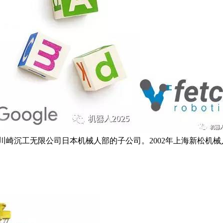
A）Inc.）是川崎沉工无限公司日本机械人部的子公司。2002年上海