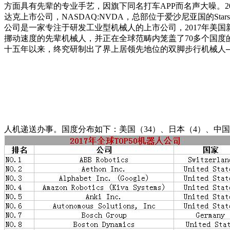
方面具有先辈的专业手艺，因旗下同名打车APP而名声大噪。201
达克上市公司，NASDAQ:NVDA，总部位于爱沙尼亚国的Stars
公司是一家专注于研发工业型机械人的上市公司，2017年美
挪动速度的先辈机械人，并正在全球范畴内笼盖了70多个国度
十五年以来，终究研制出了界上居领先地位的双脚步行机械人──
人机递送办事。国度分布如下：美国（34）、日本（4）、中国