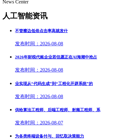
News Center
人工智能资讯
不管擦边低俗点击率高就发什
发布时间：2026-08-08
2026年财税代账企业若但愿正在AI海潮中抢占
发布时间：2026-08-08
业实现从“代码生成”到“工程化开辟系统”的
发布时间：2026-08-08
供给算法工程师、后端工程师、射频工程师、系
发布时间：2026-08-07
为各类终端设备付与、回忆取决策能力