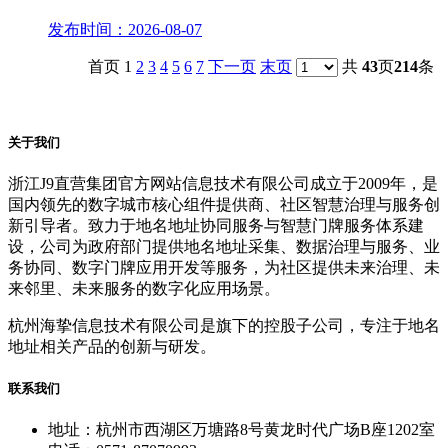
发布时间：2026-08-07
首页 1
2
3
4
5
6
7
下一页
末页
共
43
页
214
条
关于我们
浙江J9直营集团官方网站信息技术有限公司成立于2009年，是
国内领先的数字城市核心组件提供商、社区智慧治理与服务创
新引导者。致力于地名地址协同服务与智慧门牌服务体系建
设，公司为政府部门提供地名地址采集、数据治理与服务、业
务协同、数字门牌应用开发等服务，为社区提供未来治理、未
来邻里、未来服务的数字化应用场景。
杭州海挚信息技术有限公司是旗下的控股子公司，专注于地名
地址相关产品的创新与研发。
联系我们
地址：杭州市西湖区万塘路8号黄龙时代广场B座1202室