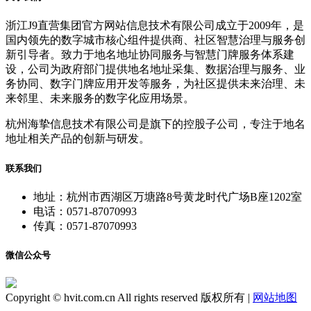
浙江J9直营集团官方网站信息技术有限公司成立于2009年，是
国内领先的数字城市核心组件提供商、社区智慧治理与服务创
新引导者。致力于地名地址协同服务与智慧门牌服务体系建
设，公司为政府部门提供地名地址采集、数据治理与服务、业
务协同、数字门牌应用开发等服务，为社区提供未来治理、未
来邻里、未来服务的数字化应用场景。
杭州海挚信息技术有限公司是旗下的控股子公司，专注于地名
地址相关产品的创新与研发。
联系我们
地址：杭州市西湖区万塘路8号黄龙时代广场B座1202室
电话：0571-87070993
传真：0571-87070993
微信公众号
Copyright © hvit.com.cn All rights reserved 版权所有 |
网站地图