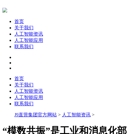
首页
关于我们
人工智能资讯
人工智能应用
联系我们
首页
关于我们
人工智能资讯
人工智能应用
联系我们
J9直营集团官方网站
>
人工智能资讯
>
“模数共振”是工业和消息化部