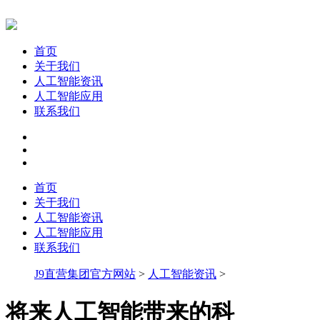
首页
关于我们
人工智能资讯
人工智能应用
联系我们
首页
关于我们
人工智能资讯
人工智能应用
联系我们
J9直营集团官方网站
>
人工智能资讯
>
将来人工智能带来的科