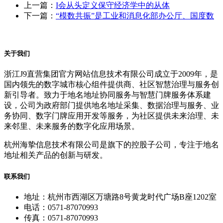
上一篇：
I会从头定义保守经济学中的从体
下一篇：
“模数共振”是工业和消息化部办公厅、国度数
关于我们
浙江J9直营集团官方网站信息技术有限公司成立于2009年，是
国内领先的数字城市核心组件提供商、社区智慧治理与服务创
新引导者。致力于地名地址协同服务与智慧门牌服务体系建
设，公司为政府部门提供地名地址采集、数据治理与服务、业
务协同、数字门牌应用开发等服务，为社区提供未来治理、未
来邻里、未来服务的数字化应用场景。
杭州海挚信息技术有限公司是旗下的控股子公司，专注于地名
地址相关产品的创新与研发。
联系我们
地址：杭州市西湖区万塘路8号黄龙时代广场B座1202室
电话：0571-87070993
传真：0571-87070993