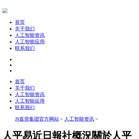
首页
关于我们
人工智能资讯
人工智能应用
联系我们
首页
关于我们
人工智能资讯
人工智能应用
联系我们
J9直营集团官方网站
>
人工智能资讯
>
人平易近日報社概況關於人平