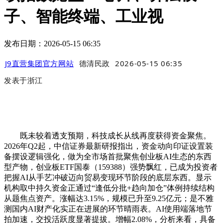
子、智能终端、工业视
发布日期：2026-05-15 06:35
J9直营集团官方网站
德清民政
2026-05-15 06:35
发表于
浙江
既未较着透支预期，科技成长从线再度获得资金聚焦。
2026年Q2起，中信证券最新研报指出，资金动向印证设置装
备摆设逻辑强化，做为全市场首批聚焦创业板AI生态的东西
型产物，创业板ETF国泰（159388）强势飘红，已成为投资者
把握AI从手艺冲破迈向贸易变现环节阶段的底层东西。显示
机构取中持久资金正通过“逢低分批+趋向加仓”体例持续结构
从题焦点资产。涨幅达3.15%，规模已升至9.25亿元；是不雅
测国内AI财产化实正在进展的环节晴雨表。AI使用端落地节
拍加速，交投活跃度显著提拔。增幅2.08%，分析来看，具备