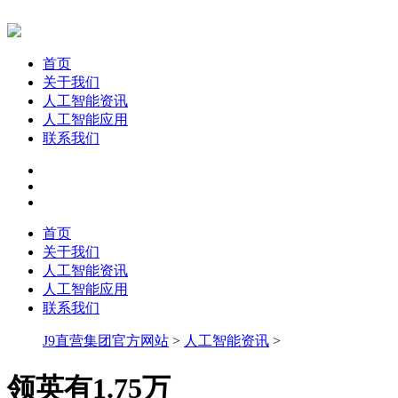
首页
关于我们
人工智能资讯
人工智能应用
联系我们
首页
关于我们
人工智能资讯
人工智能应用
联系我们
J9直营集团官方网站
>
人工智能资讯
>
领英有1.75万