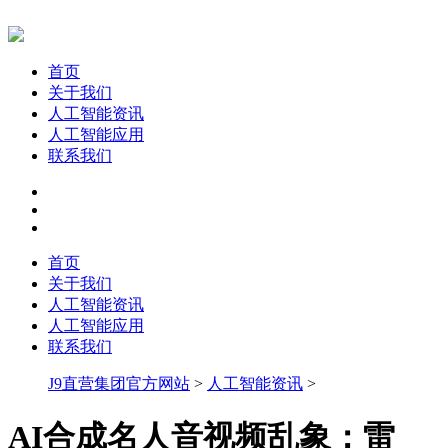
首页
关于我们
人工智能资讯
人工智能应用
联系我们
首页
关于我们
人工智能资讯
人工智能应用
联系我们
J9直营集团官方网站
>
人工智能资讯
>
AI合成名人音视频乱象：雷