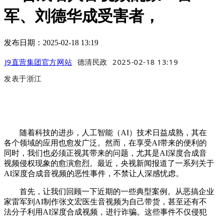
军、刘德华成受害者，
发布日期：2025-02-18 13:19
J9直营集团官方网站
德清民政
2025-02-18 13:19
发表于
浙江
随着科技的进步，人工智能（AI）技术日益成熟，其在
各个领域的应用也愈发广泛。然而，在享受AI带来的便利的
同时，我们也必须正视其带来的问题，尤其是AI深度合成音
视频侵权现象的愈演愈烈。最近，央视新闻报道了一系列关于
AI深度合成音视频的恶性事件，不禁让人深感忧虑。
首先，让我们回顾一下近期的一些典型案例。从恶搞企业
家雷军到AI制作张文宏医生音视频为自己带货，甚至还有不
法分子利用AI深度合成视频，进行诈骗。这些事件不仅侵犯