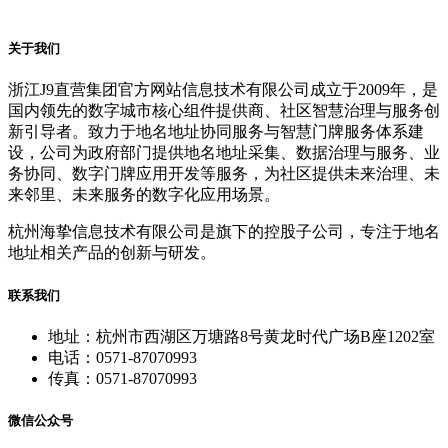
关于我们
浙江J9直营集团官方网站信息技术有限公司成立于2009年，是
国内领先的数字城市核心组件提供商、社区智慧治理与服务创
新引导者。致力于地名地址协同服务与智慧门牌服务体系建
设，公司为政府部门提供地名地址采集、数据治理与服务、业
务协同、数字门牌应用开发等服务，为社区提供未来治理、未
来邻里、未来服务的数字化应用场景。
杭州海挚信息技术有限公司是旗下的控股子公司，专注于地名
地址相关产品的创新与研发。
联系我们
地址：杭州市西湖区万塘路8号黄龙时代广场B座1202室
电话：0571-87070993
传真：0571-87070993
微信公众号