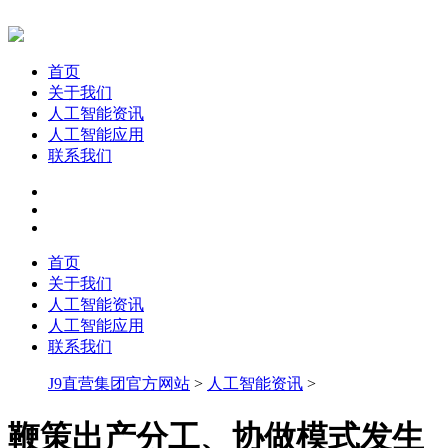
首页
关于我们
人工智能资讯
人工智能应用
联系我们
首页
关于我们
人工智能资讯
人工智能应用
联系我们
J9直营集团官方网站
>
人工智能资讯
>
鞭策出产分工、协做模式发生