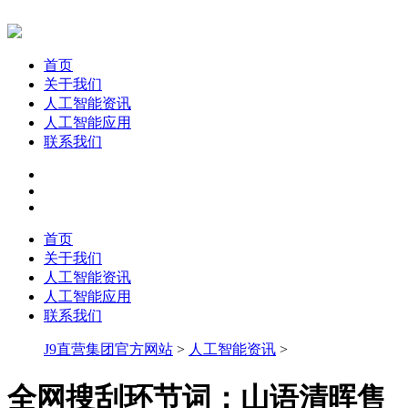
首页
关于我们
人工智能资讯
人工智能应用
联系我们
首页
关于我们
人工智能资讯
人工智能应用
联系我们
J9直营集团官方网站
>
人工智能资讯
>
全网搜刮环节词：山语清晖售