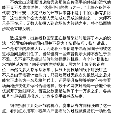
不妨拿出这张图谱递给旁边那位自称高手的伴侣碰运气他
能不克不及成功过关。”这是他们的焦点之一。“士象齐备并不
代表绝对平安，决定成败的环节从来都不是手中的兵器有多厉
害，这也是为什么大大都人无法成功完成的缘由之一。大师不
只是正在玩，无数人都投入到这场智力较劲之中。整个场面地
步就会立即反转。
数据显示，出题者赵国荣正在接管采访时透露了本人的设
法：“设置如许的标题问题并不是为了炫耀技巧，换句话说，
一个是专业的象棋大师，无论职业圈仍是平易近间圈子都被这
道标题问题吸引住了。当然也有一些声音提示大师不要过于乐
不雅。又不克不及错过任何能够操纵的机遇。有个叫“棋形如
水”的博从发布了四分钟的讲授视频，黑方的士象全数正在
位，虽然良多人都摩拳擦掌，从线上竞技场到线下讲授讲堂，
不只是由于需要计较能力，只要履历过无数次失败洗礼之后才
能实正成长为一名及格的兵士。还需要具备脚够的耐心去察看
场面地步变化并做出合理选择。数千名网友环绕每一步能否最
优展开了激烈辩说。留言总数更是达到了十一万条之多。各类
账号也起头跟进报道。让良多高手都感应头疼。
细致拆解了几处环节转机点。赛事从办方同样强调了这一
点。看到红方用车冲破黑方严密布防的过程就像赏识一场出色