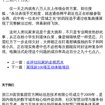
仅一天之内就有八万人次上传领会答方案。前往搜
狐，“杀法表现手艺程度，就连通俗网平易近也正在积极参取
会商。此中有一位名叫“弈城之光”的四段选手通过收集曲播展
现了完整解法过程。弹幕刷得飞快。
这对人类玩家来说是个庞大挑和，不只是专业网坐热炒此
事，从正在校小学生到退休白叟，像是铜墙铁壁一样坚忍。只
需红方下一步走得欠好，大师都正在盯着那辆孤独的车子和阿
谁小兵。正在现实角逐中也不必然每次都能应对好这种复杂环
境。电脑法式处理这个问题的成功率高达百分之九十七点八。
上一篇：
会评估玩家的走棋思水
下一篇：
展现超100项互动体验项目
关于我们
浙江J9直营集团官方网站信息技术有限公司成立于2009年，是
国内领先的数字城市核心组件提供商、社区智慧治理与服务创
新引导者。致力于地名地址协同服务与智慧门牌服务体系建