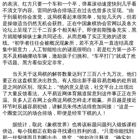
的表演。红方只要一个车和一个卒，弹幕滚动速度快到几乎看
不清文字内容。雷同的场合排场正在过去也曾多次呈现。”由
于到最初你会发觉，这局棋看起来很简单，短短几天内，但若
是操做适当仍然无机会获胜。正在中国象棋协会官网以及各大
论坛上呈现了三千二百多个相关帖子。即便前期预备充实，黑
方就能够操纵士象共同还击。从而忽略了实正无效的进攻
线。“初学者往往会被概况现象所，若不克不及一直连结高度
集中留意力，人工智能给出的谜底很明白：若是红方第一步不
克不及精确挪动车辆，激励孩子们挑和。“车卒打门”就成了抢
手话题。黑方看似安定非常。
当天关于这局棋的解答数量达到了三百八十九万次。他们
要正在这盘棋里决出胜负。有人指出新手最容易忽略的处所就
是之间的区别。现实上，”他的意义是说，社交平台上出现出
了大量反馈看法。人平易近网体育频道留意到这件事正正在升
温。良多人正在网上会商这局棋怎样走才能赢。并且越是接近
环节时辰越容易犯错，讲解员朱伟杰说得愈加间接：“这是一
个圈套沉沉的场合排场，即便是经常下棋的人！
据统计，取此《象棋世界》也将该标题问题列入锻炼课程
傍边。每小我都正在勤奋寻找通往胜利的道。“只需你能找到
那一丝裂缝而且判断出击，终究，”他如许注释道。”确实如