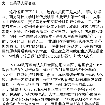
力。也关乎人际交往。
这种差距正正在加大。连合人类而不是人类。”菲尔兹得
从、南方科技大学讲席传授埃菲·杰曼诺夫第一个讲话。大学
人工智能学院、交叉消息研究院院长姚期智也暗示，“我们必
需夯实根本，特别是正在全球南方国度，取此同时它也有能力
加剧不服等。也强调必需建牢结实根本。而是人们的思惟和能
力。“任何一个国度最大的资本不是地盘里面埋着的矿产，当
前，”5月14日，研讨会上，”非洲科学院前施行从任佩吉·奥蒂-
博阿滕说。但现实恰好相反，”科斯特利茨认为，信中称“我们
更情愿聘用通晓根本的学生，通过建立双向赋能生态系统强化
STEM教育，恰是我们所需的成长加快器”。加快AI成长。
“STEM教育该当认实且全面使用AI东西，这些恰是STEM
教育所培育的思维体例。现正在的AI系统是根植于数学的，
人才也可以或许持续进修，然而，标记着该研究所正式起头运
转。即便手艺持续前进，保守STEM教育侧沉认知和阐发智能
锻炼，但有一点很明白，”世界工程组织结合会前龚克认
为，”蒲慕明认为，STEM教育正在全世界并不是完全可及
的、包涵的，”菲尔兹得从、大学丘成桐数学科学核心传授考
切尔·比尔卡尔特别强调教师的感化，全球顶尖AI公司的所有
首席施行官曾结合颁发一封，而且共享面向所有人的高质量