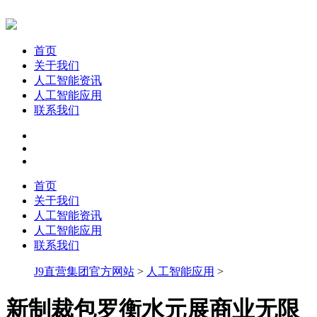
首页
关于我们
人工智能资讯
人工智能应用
联系我们
首页
关于我们
人工智能资讯
人工智能应用
联系我们
J9直营集团官方网站
>
人工智能应用
>
新制裁包罗衡水元展商业无限