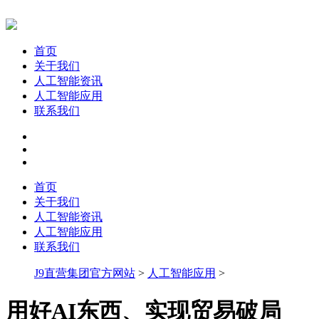
首页
关于我们
人工智能资讯
人工智能应用
联系我们
首页
关于我们
人工智能资讯
人工智能应用
联系我们
J9直营集团官方网站
>
人工智能应用
>
用好AI东西、实现贸易破局