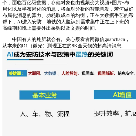
个，面临百亿级数据，存储对象也由视频变为视频+图片+布
局化以及半布局化的消息，将面对分析的智能阐发，若何做好
布局化消息的算力、功耗取成本的均衡，正在大数据手艺的帮
帮下，AI进入安防，地铁的人脸识别需求集中正在上下班的
高峰期和晚上需要外出采购以及文娱的时间。
中国有人的处所就会有。关心察看者网微信guanchacn，
从本来的D1（微光）到现正在的8K全天候的超高清消息。