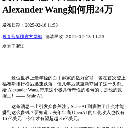
Alexander Wang如何用24万
发布日期：2025-02-18 11:53
J9直营集团官方网站
德清民政
2025-02-18 11:53
发表于
浙江
这位世界上最年轻的白手起家的亿万富翁，曾在首次登上
福布斯排行榜后迅速跌落，但几年后就重新夺回了这一头衔。
给 Alexander Wang 带来这个极具传奇性的名号的，是他的数
据工厂—— Scale AI。
这条消息一出引发众多关注，Scale AI 到底做了什么才能
赚到这么多钱？要知道，去年年底 OpenAI 的年化收入也仅有
16 亿美元，今年才有望超越 35亿美元。