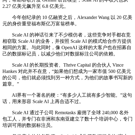
2.27 亿美元飙升至 6.8 亿美元。
今年创纪录的 10 亿融资之后，Alexander Wang 以 20 亿美
元的身价重登福布斯亿万富翁榜单。
Scale AI 的神话引来了不少模仿者，这些竞争对手都在竞
相窃取 Scale AI 的业务，并按照 Scale AI 的模式给合作方提供
相同的方案。与此同时，像 OpenAI 这样的大客户也在招募自
己的数据标记员，以减少他们对数据标注公司的依赖。
Scale AI 的长期投资者、Thrive Capital 的合伙人 Vince
Hankes 对此并不在意，“如果他们想成为一家市值 500 亿美元
的公司，他们就必须找到另一种方式，为他们的故事书写新的
篇章。”
AI界有一个著名的梗：“有多少人工就有多少智能。”这句
话，用来形容 Scale AI 上再合适不过。
Scale AI 通过子公司 Remotasks 雇佣了全球 240,000 名外
包工人，并专门在非洲和东南亚建立了数十个培训中心，专门
培训可用的数据标注员。