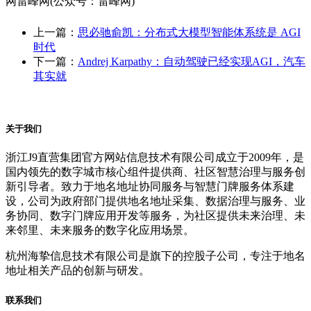
网雷峰网(公众号：雷峰网)
上一篇：
思必驰俞凯：分布式大模型智能体系统是 AGI
时代
下一篇：
Andrej Karpathy：自动驾驶已经实现AGI，汽车
其实就
关于我们
浙江J9直营集团官方网站信息技术有限公司成立于2009年，是
国内领先的数字城市核心组件提供商、社区智慧治理与服务创
新引导者。致力于地名地址协同服务与智慧门牌服务体系建
设，公司为政府部门提供地名地址采集、数据治理与服务、业
务协同、数字门牌应用开发等服务，为社区提供未来治理、未
来邻里、未来服务的数字化应用场景。
杭州海挚信息技术有限公司是旗下的控股子公司，专注于地名
地址相关产品的创新与研发。
联系我们