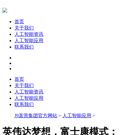
首页
关于我们
人工智能资讯
人工智能应用
联系我们
首页
关于我们
人工智能资讯
人工智能应用
联系我们
J9直营集团官方网站
>
人工智能应用
>
英伟达梦想，富士康模式：