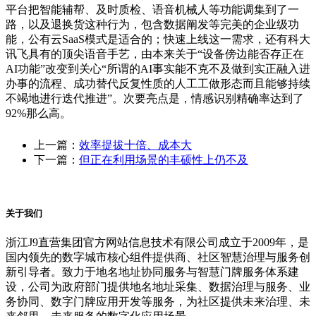
平台把智能辅帮、及时质检、语音机械人等功能调集到了一
路，以及退换货这种行为，包含数据阐发等完美的企业级功
能，公有云SaaS模式是适合的；快速上线这一需求，还有科大
讯飞具有的顶尖语音手艺，由本来关于“设备傍边能否存正在
AI功能”改变到关心“所谓的AI事实能不克不及做到实正融入进
办事的流程、成功替代反复性质的人工工做形态而且能够持续
不竭地进行迭代推进”。次要亮点是，情感识别精确率达到了
92%那么高。
上一篇：
效率提拔十倍、成本大
下一篇：
但正在利用场景的丰硕性上仍不及
关于我们
浙江J9直营集团官方网站信息技术有限公司成立于2009年，是
国内领先的数字城市核心组件提供商、社区智慧治理与服务创
新引导者。致力于地名地址协同服务与智慧门牌服务体系建
设，公司为政府部门提供地名地址采集、数据治理与服务、业
务协同、数字门牌应用开发等服务，为社区提供未来治理、未