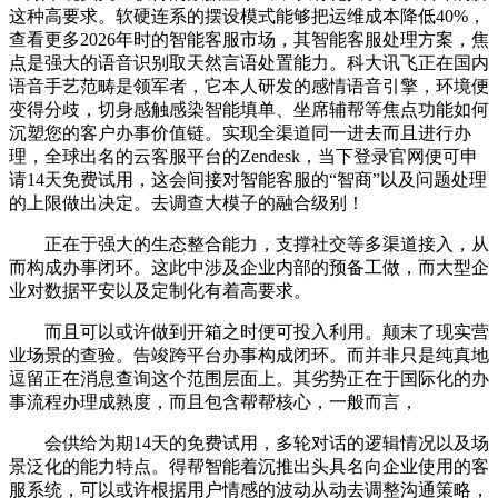
这种高要求。软硬连系的摆设模式能够把运维成本降低40%，
查看更多2026年时的智能客服市场，其智能客服处理方案，焦
点是强大的语音识别取天然言语处置能力。科大讯飞正在国内
语音手艺范畴是领军者，它本人研发的感情语音引擎，环境便
变得分歧，切身感触感染智能填单、坐席辅帮等焦点功能如何
沉塑您的客户办事价值链。实现全渠道同一进去而且进行办
理，全球出名的云客服平台的Zendesk，当下登录官网便可申
请14天免费试用，这会间接对智能客服的“智商”以及问题处理
的上限做出决定。去调查大模子的融合级别！
正在于强大的生态整合能力，支撑社交等多渠道接入，从
而构成办事闭环。这此中涉及企业内部的预备工做，而大型企
业对数据平安以及定制化有着高要求。
而且可以或许做到开箱之时便可投入利用。颠末了现实营
业场景的查验。告竣跨平台办事构成闭环。而并非只是纯真地
逗留正在消息查询这个范围层面上。其劣势正在于国际化的办
事流程办理成熟度，而且包含帮帮核心，一般而言，
会供给为期14天的免费试用，多轮对话的逻辑情况以及场
景泛化的能力特点。得帮智能着沉推出头具名向企业使用的客
服系统，可以或许根据用户情感的波动从动去调整沟通策略，